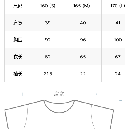
尺码
160 (S)
165 (M）
170 (L)
肩宽
39
40
41
胸围
92
96
100
衣长
62
65
67
袖长
21.5
22
24