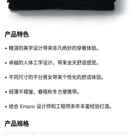
产品特色
• 精湛的美学设计带来非凡绝妙的穿着体验。
• 卓越的人体工学设计，带来全天舒适感受。
• 不同尺寸的不分男女带来个性化的舒适体验。
• 轻薄不褶皱，春晓秋冬方便携带。
• 结合 Enqoo 设计师和工程师多年丰富经验打造。
产品规格