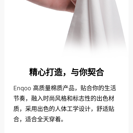
精心打造，与你契合
Enqoo 高质量棉质产品，贴合你的生活
节奏，融入时尚风格和标志性的出色材
质，采用出色的人体工学设计，舒适贴
合，适合全天穿着。