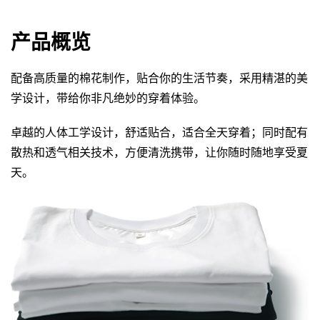
产品概览
配备高质量的棉花制作，贴合你的生活节奏，采用精湛的美
学设计，带给你非凡绝妙的穿着体验。
卓越的人体工学设计，舒适贴合，适合全天穿着；同时配有
散热和透气相关技术，方便清洗携带，让你随时随地享受夏
天。