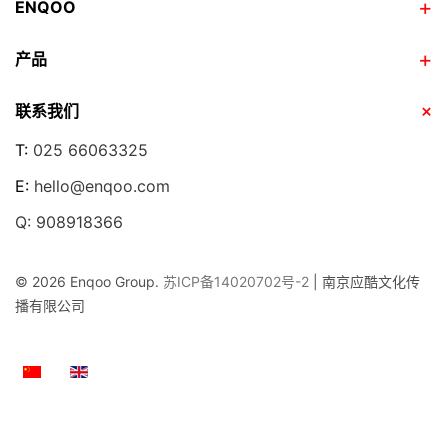
ENQOO
产品
联系我们
T:
025 66063325
E:
hello@enqoo.com
Q: 908918366
©
2026 Enqoo Group.
苏ICP备14020702号-2
| 南京应酷文化传
播有限公司