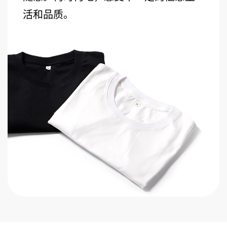
活和品质。