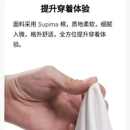
提升穿着体验
面料采用 Supima 棉，质地柔软，细腻
入微，格外舒适，全方位提升穿着体
验。